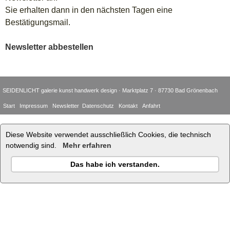
Sie erhalten dann in den nächsten Tagen eine
Bestätigungsmail.
Newsletter abbestellen
SEIDENLICHT galerie kunst handwerk design · Marktplatz 7 · 87730 Bad Grönenbach
Start
Impressum
Newsletter
Datenschutz
Kontakt
Anfahrt
Diese Website verwendet ausschließlich Cookies, die technisch
notwendig sind.
Mehr erfahren
Das habe ich verstanden.