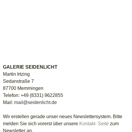
GALERIE SEIDENLICHT
Martin Irtzing
Sedanstraße 7
87700 Memmingen
Telefon: +49 (8331) 9622855
Mail:
mail
@
seidenlicht
.
de
Wir erstellen gerade unser neues Newslettersystem. Bitte
melden Sie sich vorerst über unsere
Kontakt- Seite
zum
Newsletter an.