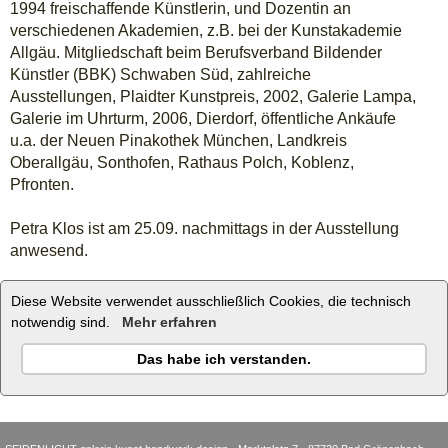
1994 freischaffende Künstlerin, und Dozentin an
verschiedenen Akademien, z.B. bei der Kunstakademie
Allgäu. Mitgliedschaft beim Berufsverband Bildender
Künstler (BBK) Schwaben Süd, zahlreiche
Ausstellungen, Plaidter Kunstpreis, 2002, Galerie Lampa,
Galerie im Uhrturm, 2006, Dierdorf, öffentliche Ankäufe
u.a. der Neuen Pinakothek München, Landkreis
Oberallgäu, Sonthofen, Rathaus Polch, Koblenz,
Pfronten.
Petra Klos ist am 25.09. nachmittags in der Ausstellung
anwesend.
zur Künstlerseite
Diese Website verwendet ausschließlich Cookies, die technisch
notwendig sind.
Mehr erfahren
Das habe ich verstanden.