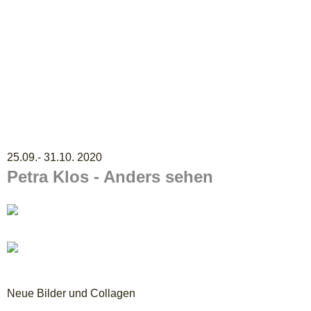
25.09.- 31.10. 2020
Petra Klos - Anders sehen
Neue Bilder und Collagen