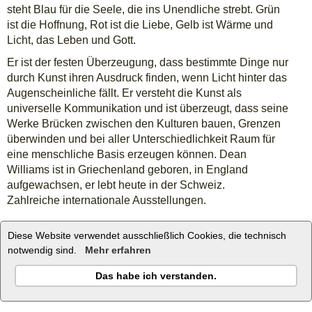
steht Blau für die Seele, die ins Unendliche strebt. Grün
ist die Hoffnung, Rot ist die Liebe, Gelb ist Wärme und
Licht, das Leben und Gott.
Er ist der festen Überzeugung, dass bestimmte Dinge nur
durch Kunst ihren Ausdruck finden, wenn Licht hinter das
Augenscheinliche fällt. Er versteht die Kunst als
universelle Kommunikation und ist überzeugt, dass seine
Werke Brücken zwischen den Kulturen bauen, Grenzen
überwinden und bei aller Unterschiedlichkeit Raum für
eine menschliche Basis erzeugen können. Dean
Williams ist in Griechenland geboren, in England
aufgewachsen, er lebt heute in der Schweiz.
Zahlreiche internationale Ausstellungen.
zur homepage von Dean Williams
Diese Website verwendet ausschließlich Cookies, die technisch
notwendig sind.
Mehr erfahren
Das habe ich verstanden.