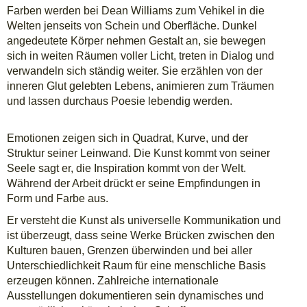
Farben werden bei Dean Williams zum Vehikel in die
Welten jenseits von Schein und Oberfläche. Dunkel
angedeutete Körper nehmen Gestalt an, sie bewegen
sich in weiten Räumen voller Licht, treten in Dialog und
verwandeln sich ständig weiter. Sie erzählen von der
inneren Glut gelebten Lebens, animieren zum Träumen
und lassen durchaus Poesie lebendig werden.
Emotionen zeigen sich in Quadrat, Kurve, und der
Struktur seiner Leinwand. Die Kunst kommt von seiner
Seele sagt er, die Inspiration kommt von der Welt.
Während der Arbeit drückt er seine Empfindungen in
Form und Farbe aus.
Er versteht die Kunst als universelle Kommunikation und
ist überzeugt, dass seine Werke Brücken zwischen den
Kulturen bauen, Grenzen überwinden und bei aller
Unterschiedlichkeit Raum für eine menschliche Basis
erzeugen können. Zahlreiche internationale
Ausstellungen dokumentieren sein dynamisches und