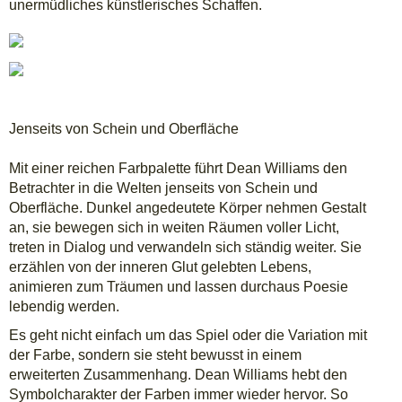
unermüdliches künstlerisches Schaffen.
Jenseits von Schein und Oberfläche
Mit einer reichen Farbpalette führt Dean Williams den
Betrachter in die Welten jenseits von Schein und
Oberfläche. Dunkel angedeutete Körper nehmen Gestalt
an, sie bewegen sich in weiten Räumen voller Licht,
treten in Dialog und verwandeln sich ständig weiter. Sie
erzählen von der inneren Glut gelebten Lebens,
animieren zum Träumen und lassen durchaus Poesie
lebendig werden.
Es geht nicht einfach um das Spiel oder die Variation mit
der Farbe, sondern sie steht bewusst in einem
erweiterten Zusammenhang. Dean Williams hebt den
Symbolcharakter der Farben immer wieder hervor. So